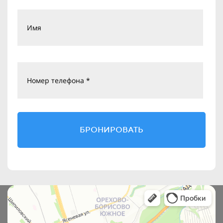
Имя
Номер телефона *
БРОНИРОВАТЬ