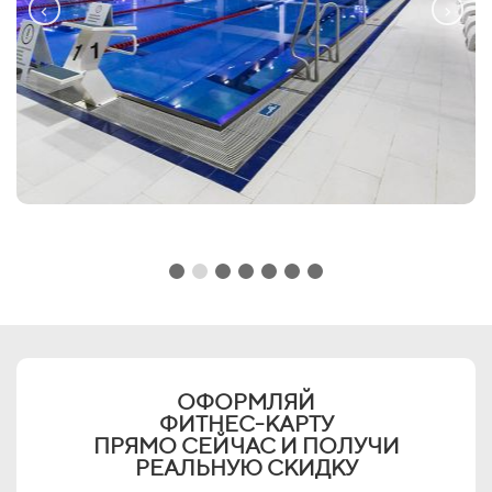
ОФОРМЛЯЙ
ФИТНЕС-КАРТУ
ПРЯМО СЕЙЧАС И ПОЛУЧИ
РЕАЛЬНУЮ СКИДКУ