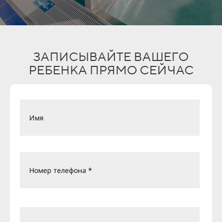
ЗАПИСЫВАЙТЕ ВАШЕГО
РЕБЕНКА ПРЯМО СЕЙЧАС
Имя
Номер телефона *