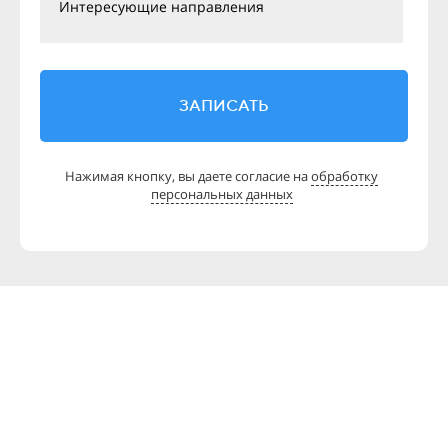
Интересующие направления
ЗАПИСАТЬ
Нажимая кнопку, вы даете согласие на
обработку
персональных данных