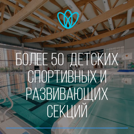
БОЛЕЕ 50 детских
СПОРТИВНЫХ И
РАЗВИВАЮЩИХ
СЕКЦИЙ