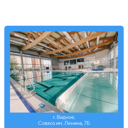
г. Видное,
Совхоз им. Ленина, 7Б