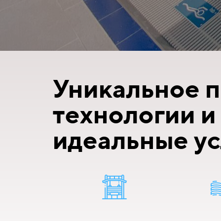
Уникальное п
технологии и
идеальные ус