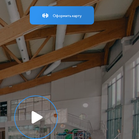
Оформить карту