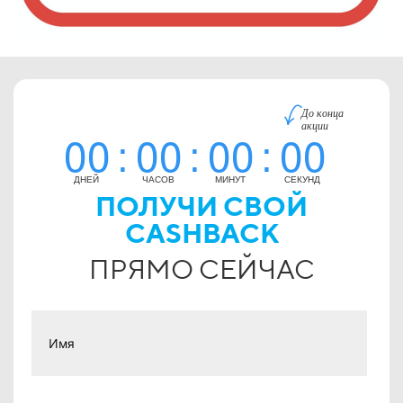
До конца
акции
00
00
00
00
:
:
:
ДНЕЙ
ЧАСОВ
МИНУТ
СЕКУНД
ПОЛУЧИ СВОЙ
CASHBACK
ПРЯМО СЕЙЧАС
Имя