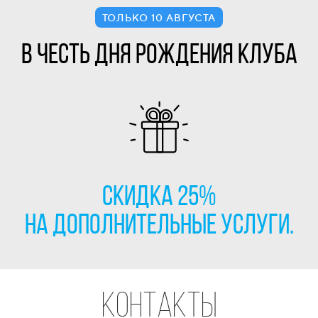
ТОЛЬКО 10 АВГУСТА
В честь дня рождения клуба
Скидка 25%
на дополнительные услуги.
КОНТАКТЫ