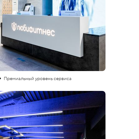
Премиальный уровень сервиса