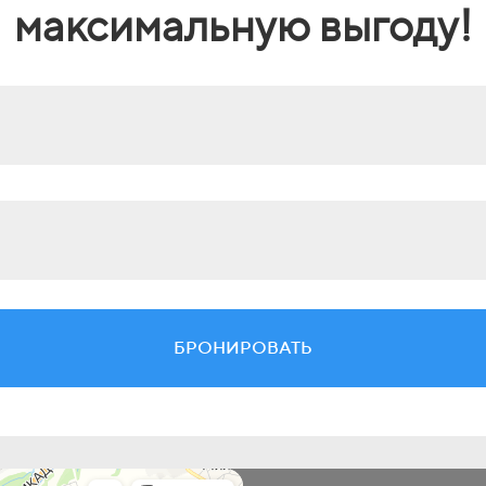
максимальную выгоду!
БРОНИРОВАТЬ