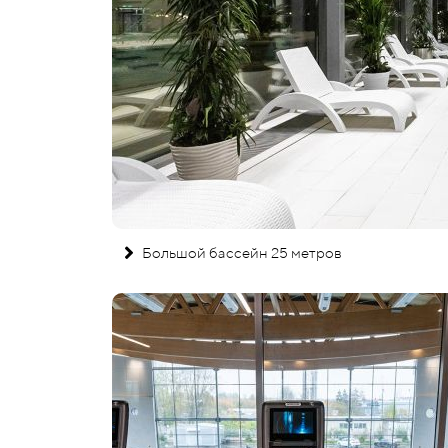
Большой бассейн 25 метров