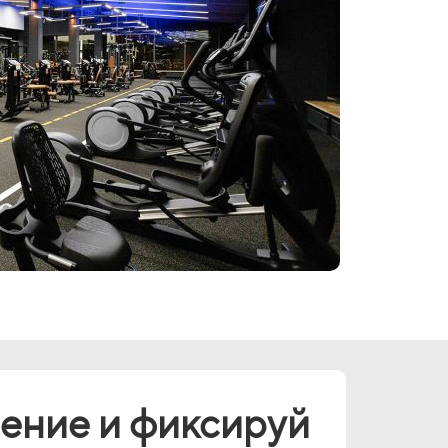
ление и фиксируй