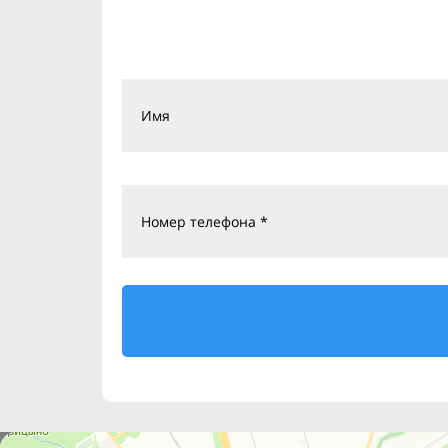
Имя
Номер телефона *