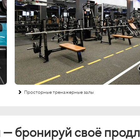
Просторные тренажерные залы
 — бронируй своё прод